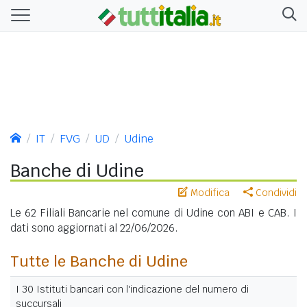
IT
FVG
UD
Udine
Banche di Udine
Modifica
Condividi
Le 62 Filiali Bancarie nel comune di Udine con ABI e CAB. I
dati sono aggiornati al 22/06/2026.
Tutte le Banche di Udine
I 30 Istituti bancari con l'indicazione del numero di
succursali