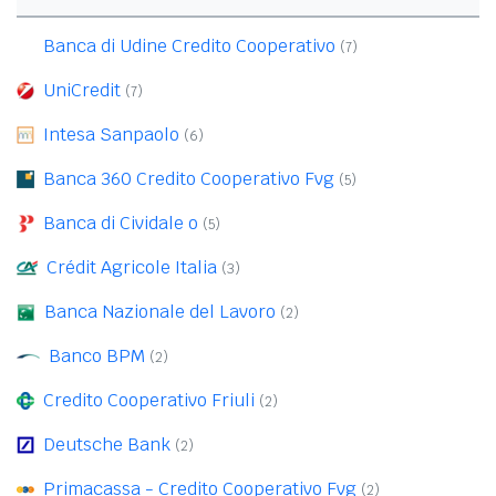
Banca di Udine Credito Cooperativo
(7)
UniCredit
(7)
Intesa Sanpaolo
(6)
Banca 360 Credito Cooperativo Fvg
(5)
Banca di Cividale o
(5)
Crédit Agricole Italia
(3)
Banca Nazionale del Lavoro
(2)
Banco BPM
(2)
Credito Cooperativo Friuli
(2)
Deutsche Bank
(2)
Primacassa - Credito Cooperativo Fvg
(2)