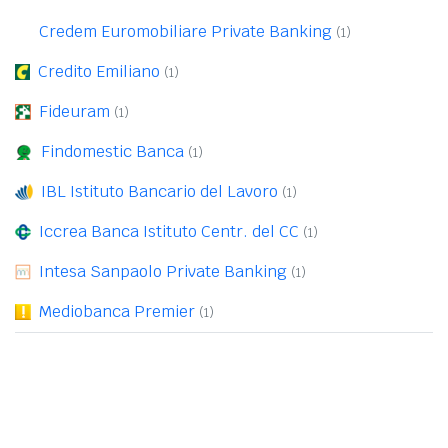
Credem Euromobiliare Private Banking
(1)
Credito Emiliano
(1)
Fideuram
(1)
Findomestic Banca
(1)
IBL Istituto Bancario del Lavoro
(1)
Iccrea Banca Istituto Centr. del CC
(1)
Intesa Sanpaolo Private Banking
(1)
Mediobanca Premier
(1)