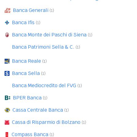
Banca Generali
(1)
Banca Ifis
(1)
Banca Monte dei Paschi di Siena
(1)
Banca Patrimoni Sella & C.
(1)
Banca Reale
(1)
Banca Sella
(1)
Banca Mediocredito del FVG
(1)
BPER Banca
(1)
Cassa Centrale Banca
(1)
Cassa di Risparmio di Bolzano
(1)
Compass Banca
(1)