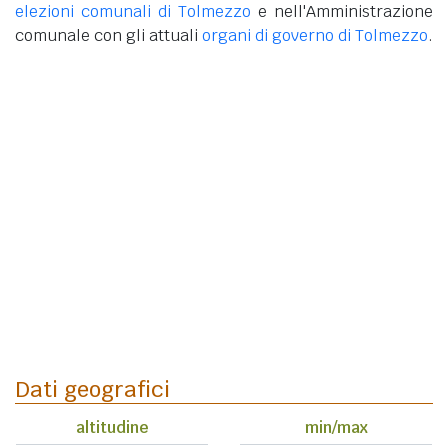
elezioni comunali di Tolmezzo
e nell'Amministrazione
comunale con gli attuali
organi di governo di Tolmezzo
.
Dati geografici
altitudine
min/max