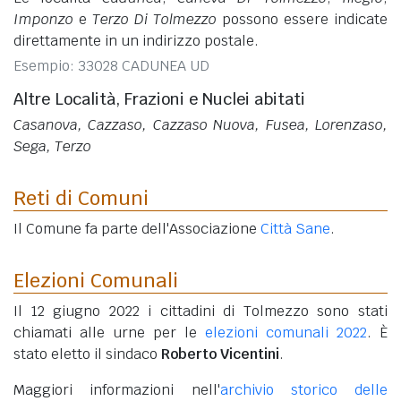
Imponzo
e
Terzo Di Tolmezzo
possono essere indicate
direttamente in un indirizzo postale.
Esempio: 33028 CADUNEA UD
Altre Località, Frazioni e Nuclei abitati
Casanova, Cazzaso, Cazzaso Nuova, Fusea, Lorenzaso,
Sega, Terzo
Reti di Comuni
Il Comune fa parte dell'Associazione
Città Sane
.
Elezioni Comunali
Il 12 giugno 2022 i cittadini di Tolmezzo sono stati
chiamati alle urne per le
elezioni comunali 2022
. È
stato eletto il sindaco
Roberto Vicentini
.
Maggiori informazioni nell'
archivio storico delle