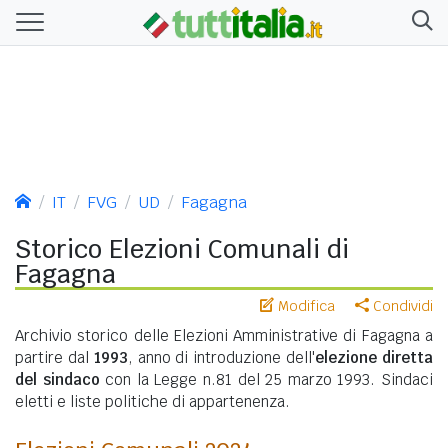
IT
FVG
UD
Fagagna
Storico Elezioni Comunali di
Fagagna
Modifica
Condividi
Archivio storico delle Elezioni Amministrative di Fagagna a
partire dal
1993
, anno di introduzione dell'
elezione diretta
del sindaco
con la Legge n.81 del 25 marzo 1993. Sindaci
eletti e liste politiche di appartenenza.