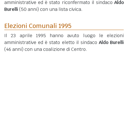
amministrative ed è stato riconfermato il sindaco
Aldo
Burelli
(50 anni)
con una lista civica.
Elezioni Comunali 1995
Il 23 aprile 1995 hanno avuto luogo le elezioni
amministrative ed è stato eletto il sindaco
Aldo Burelli
(46 anni)
con una coalizione di Centro.