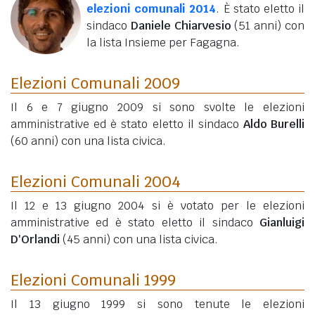
elezioni comunali 2014
. È stato eletto il
sindaco
Daniele Chiarvesio
(51 anni)
con
la lista Insieme per Fagagna.
Elezioni Comunali 2009
Il 6 e 7 giugno 2009 si sono svolte le elezioni
amministrative ed è stato eletto il sindaco
Aldo Burelli
(60 anni)
con una lista civica.
Elezioni Comunali 2004
Il 12 e 13 giugno 2004 si è votato per le elezioni
amministrative ed è stato eletto il sindaco
Gianluigi
D'Orlandi
(45 anni)
con una lista civica.
Elezioni Comunali 1999
Il 13 giugno 1999 si sono tenute le elezioni