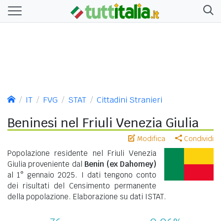
IT
FVG
STAT
Cittadini Stranieri
Beninesi nel Friuli Venezia Giulia
Modifica
Condividi
Popolazione residente nel Friuli Venezia
Giulia proveniente dal
Benin (ex Dahomey)
al 1° gennaio 2025. I dati tengono conto
dei risultati del Censimento permanente
della popolazione. Elaborazione su dati ISTAT.