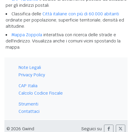
per gli indirizzi postali.
Classifica delle
Città italiane con più di 60.000 abitanti
ordinate per popolazione, superficie territoriale, densità ed
altitudine.
Mappa Zoppola
interattiva con ricerca delle strade e
dell'indirizzo. Visualizza anche i comuni vicini spostando la
mappa.
Note Legali
Privacy Policy
CAP Italia
Calcolo Codice Fiscale
Strumenti
Contattaci
© 2026 Gwind
Seguici su