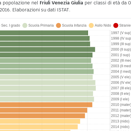
la popolazione nel
Friuli Venezia Giulia
per classi di età da 0
2016. Elaborazioni su dati ISTAT.