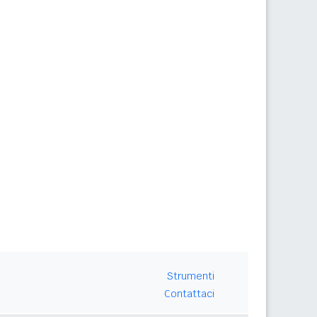
Strumenti
Contattaci