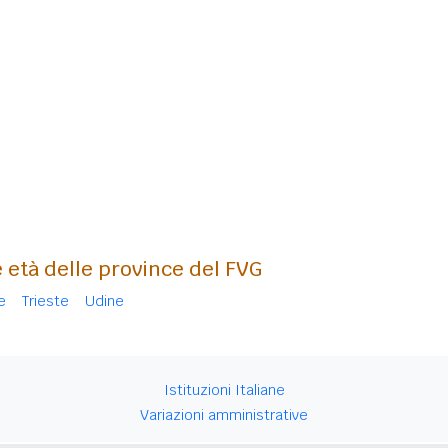
 età delle province del FVG
e
Trieste
Udine
Istituzioni Italiane
Variazioni amministrative