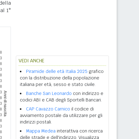
della
al 1°
VEDI ANCHE
Piramide delle età Italia 2025
grafico
con la distribuzione della popolazione
italiana per età, sesso e stato civile.
Banche San Leonardo
con indirizzo e
codici ABI e CAB degli Sportelli Bancari.
CAP Cavazzo Carnico
il codice di
avviamento postale da utilizzare per gli
indirizzi postali.
Mappa Medea
interattiva con ricerca
delle strade e dell'indirizzo. Visualizza