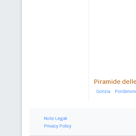
Piramide delle
Gorizia
Pordenon
Note Legali
Privacy Policy