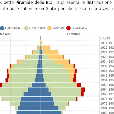
o, detto
Piramide delle Età
, rappresenta la distribuzione 
nte nel Friuli Venezia Giulia per età, sesso e stato civile 