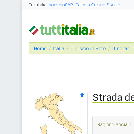
Tuttitalia
nonsoloCAP
Calcolo Codice Fiscale
Home
Italia
Turismo in Rete
Itinerari 
Strada de
Ragione Sociale