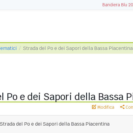
Bandiera Blu 2
Tematici
Strada del Po e dei Sapori della Bassa Piacentina
l Po e dei Sapori della Bassa 
Modifica
Cond
Strada del Po e dei Sapori della Bassa Piacentina