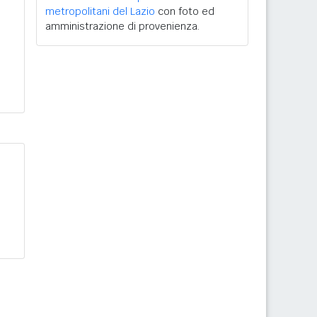
metropolitani del Lazio
con foto ed
amministrazione di provenienza.