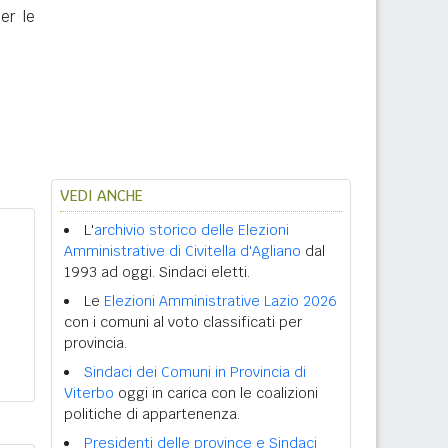
per le
VEDI ANCHE
L'
archivio storico delle Elezioni
Amministrative di Civitella d'Agliano
dal
1993 ad oggi. Sindaci eletti.
Le
Elezioni Amministrative Lazio 2026
con i comuni al voto classificati per
provincia.
Sindaci dei Comuni in Provincia di
Viterbo
oggi in carica con le coalizioni
politiche di appartenenza.
Presidenti delle province e Sindaci