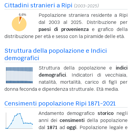
Cittadini stranieri a Ripi
(2003-2025)
Popolazione straniera residente a Ripi
dal 2003 al 2025. Distribuzione per
paesi di provenienza
e grafico della
distribuzione per età e sesso con la piramide delle età.
Struttura della popolazione e Indici
demografici
Struttura della popolazione e
indici
demografici
. Indicatori di vecchiaia,
natalità, mortalità, carico di figli per
donna feconda e dipendenza strutturale. Età media.
Censimenti popolazione Ripi 1871-2021
Andamento demografico
storico
negli
anni dei
censimenti
della popolazione
dal
1871
ad
oggi
. Popolazione legale e