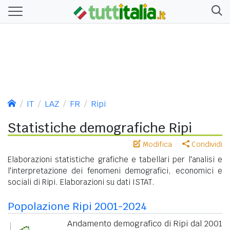
IT
LAZ
FR
Ripi
Statistiche demografiche Ripi
Modifica
Condividi
Elaborazioni statistiche grafiche e tabellari per l'analisi e
l'interpretazione dei fenomeni demografici, economici e
sociali di Ripi. Elaborazioni su dati ISTAT.
Popolazione Ripi 2001-2024
Andamento demografico di Ripi dal 2001