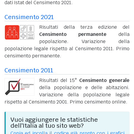
dati Istat del Censimento 2021.
Censimento 2021
Risultati della terza edizione del
Censimento permanente
della
popolazione. Variazione della
popolazione legale rispetto al Censimento 2011. Primo
censimento permanente.
Censimento 2011
Risultati del 15°
Censimento generale
della popolazione e delle abitazioni.
Variazione della popolazione legale
rispetto al Censimento 2001. Primo censimento online.
Vuoi aggiungere le statistiche
dell'Italia al tuo sito web?
Copia ed incolla il codice già pronto con i grafici