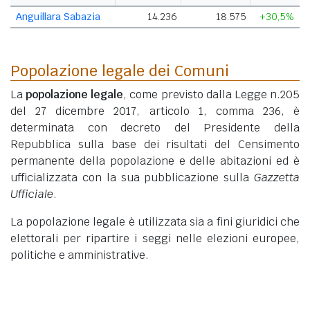
Anguillara Sabazia
14.236
18.575
+30,5%
Popolazione legale dei Comuni
La
popolazione legale
, come previsto dalla Legge n.205
del 27 dicembre 2017, articolo 1, comma 236, è
determinata con decreto del Presidente della
Repubblica sulla base dei risultati del Censimento
permanente della popolazione e delle abitazioni ed è
ufficializzata con la sua pubblicazione sulla
Gazzetta
Ufficiale
.
La popolazione legale è utilizzata sia a fini giuridici che
elettorali per ripartire i seggi nelle elezioni europee,
politiche e amministrative.