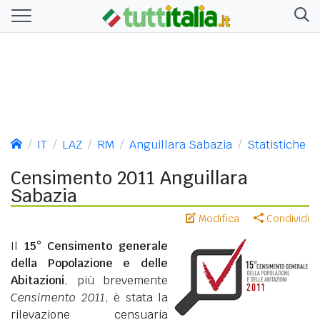
IT
LAZ
RM
Anguillara Sabazia
Statistiche
Censimento 2011 Anguillara
Sabazia
Modifica
Condividi
Il
15° Censimento generale
della Popolazione e delle
Abitazioni
, più brevemente
Censimento 2011
, è stata la
rilevazione censuaria