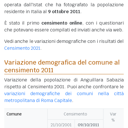
operata dall'Istat che ha fotografato la popolazione
residente in Italia al
9 ottobre 2011
.
È stato il primo
censimento online
, con i questionari
che potevano essere compilati ed inviati anche via web.
Vedi anche le variazioni demografiche con i risultati del
Censimento 2021
.
Variazione demografica del comune al
censimento 2011
Variazione della popolazione di Anguillara Sabazia
rispetto al Censimento 2001. Puoi anche confrontare le
variazioni demografiche dei comuni nella città
metropolitana di Roma Capitale
.
Comune
Censimento
Var
%
21/10/2001
09/10/2011