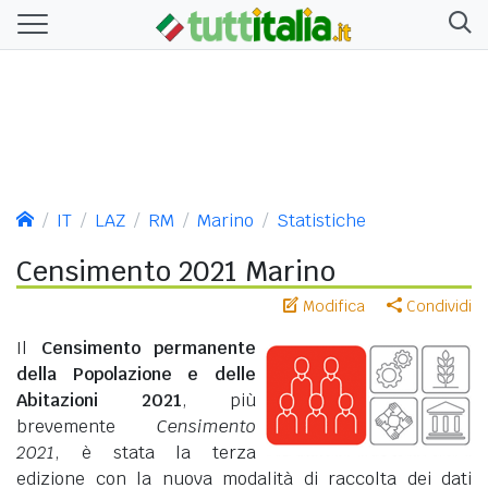
IT
LAZ
RM
Marino
Statistiche
Censimento 2021 Marino
Modifica
Condividi
Il
Censimento permanente
della Popolazione e delle
Abitazioni 2021
, più
brevemente
Censimento
2021
, è stata la terza
edizione con la nuova modalità di raccolta dei dati