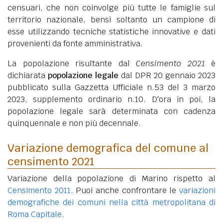
censuari, che non coinvolge più tutte le famiglie sul
territorio nazionale, bensì soltanto un campione di
esse utilizzando tecniche statistiche innovative e dati
provenienti da fonte amministrativa.
La popolazione risultante dal
Censimento 2021
è
dichiarata
popolazione legale
dal DPR 20 gennaio 2023
pubblicato sulla Gazzetta Ufficiale n.53 del 3 marzo
2023, supplemento ordinario n.10. D'ora in poi, la
popolazione legale sarà determinata con cadenza
quinquennale e non più decennale.
Variazione demografica del comune al
censimento 2021
Variazione della popolazione di Marino rispetto al
Censimento 2011
. Puoi anche confrontare le
variazioni
demografiche dei comuni nella città metropolitana di
Roma Capitale
.