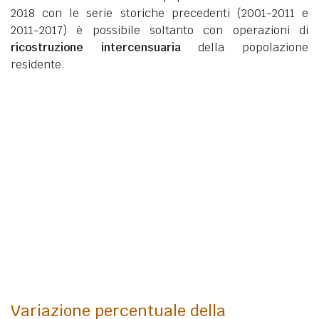
2018 con le serie storiche precedenti (2001-2011 e
2011-2017) è possibile soltanto con operazioni di
ricostruzione intercensuaria
della popolazione
residente.
Variazione percentuale della