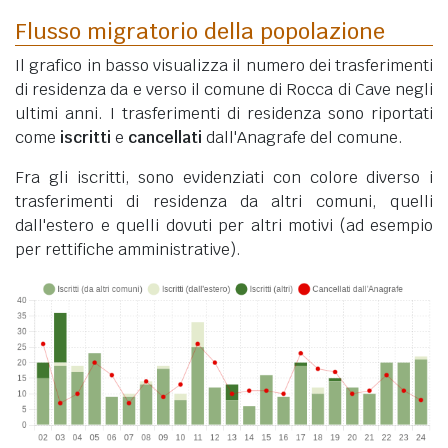
Flusso migratorio della popolazione
Il grafico in basso visualizza il numero dei trasferimenti
di residenza da e verso il comune di Rocca di Cave negli
ultimi anni. I trasferimenti di residenza sono riportati
come
iscritti
e
cancellati
dall'Anagrafe del comune.
Fra gli iscritti, sono evidenziati con colore diverso i
trasferimenti di residenza da altri comuni, quelli
dall'estero e quelli dovuti per altri motivi (ad esempio
per rettifiche amministrative).