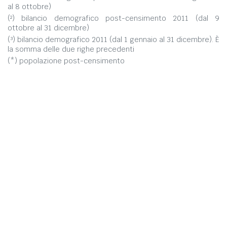
al 8 ottobre)
(²) bilancio demografico post-censimento 2011 (dal 9
ottobre al 31 dicembre)
(³) bilancio demografico 2011 (dal 1 gennaio al 31 dicembre). È
la somma delle due righe precedenti
(*) popolazione post-censimento