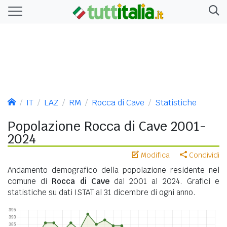
IT
LAZ
RM
Rocca di Cave
Statistiche
Popolazione Rocca di Cave 2001-
2024
Modifica
Condividi
Andamento demografico della popolazione residente nel
comune di
Rocca di Cave
dal 2001 al 2024. Grafici e
statistiche su dati ISTAT al 31 dicembre di ogni anno.