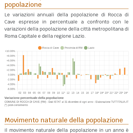
popolazione
Le variazioni annuali della popolazione di Rocca di
Cave espresse in percentuale a confronto con le
variazioni della popolazione della città metropolitana di
Roma Capitale e della regione Lazio.
Movimento naturale della popolazione
Il movimento naturale della popolazione in un anno è