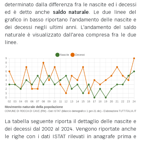
determinato dalla differenza fra le nascite ed i decessi
ed è detto anche
saldo naturale
. Le due linee del
grafico in basso riportano l'andamento delle nascite e
dei decessi negli ultimi anni. L'andamento del saldo
naturale è visualizzato dall'area compresa fra le due
linee.
La tabella seguente riporta il dettaglio delle nascite e
dei decessi dal 2002 al 2024. Vengono riportate anche
le righe con i dati ISTAT rilevati in anagrafe prima e