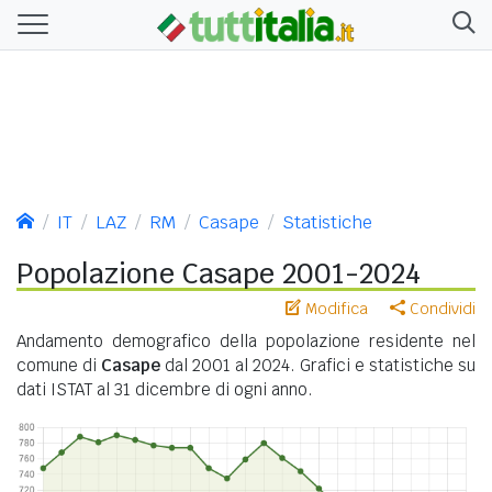
IT
LAZ
RM
Casape
Statistiche
Popolazione Casape 2001-2024
Modifica
Condividi
Andamento demografico della popolazione residente nel
comune di
Casape
dal 2001 al 2024. Grafici e statistiche su
dati ISTAT al 31 dicembre di ogni anno.