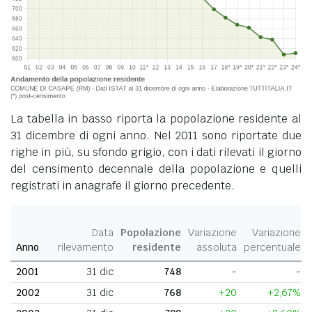
La tabella in basso riporta la popolazione residente al
31 dicembre di ogni anno. Nel 2011 sono riportate due
righe in più, su sfondo grigio, con i dati rilevati il giorno
del censimento decennale della popolazione e quelli
registrati in anagrafe il giorno precedente.
Data
Popolazione
Variazione
Variazione
Anno
rilevamento
residente
assoluta
percentuale
2001
31 dic
748
-
-
2002
31 dic
768
+20
+2,67%