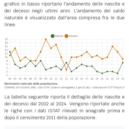
grafico in basso riportano l'andamento delle nascite e
dei decessi negli ultimi anni. L'andamento del saldo
naturale è visualizzato dall'area compresa fra le due
linee.
La tabella seguente riporta il dettaglio delle nascite e
dei decessi dal 2002 al 2024. Vengono riportate anche
le righe con i dati ISTAT rilevati in anagrafe prima e
dopo il censimento 2011 della popolazione.