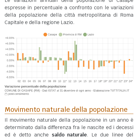
Le variazioni annuali della popolazione di Casape
espresse in percentuale a confronto con le variazioni
della popolazione della città metropolitana di Roma
Capitale e della regione Lazio.
Movimento naturale della popolazione
Il movimento naturale della popolazione in un anno è
determinato dalla differenza fra le nascite ed i decessi
ed è detto anche
saldo naturale
. Le due linee del