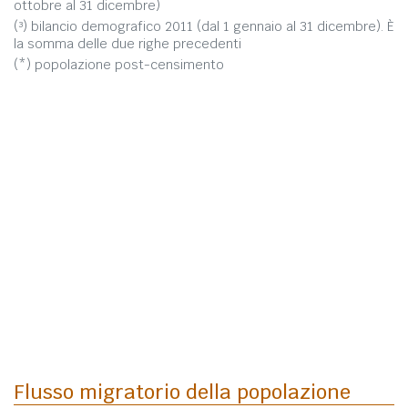
ottobre al 31 dicembre)
(³) bilancio demografico 2011 (dal 1 gennaio al 31 dicembre). È
la somma delle due righe precedenti
(*) popolazione post-censimento
Flusso migratorio della popolazione