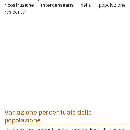
ricostruzione intercensuaria
della popolazione
residente.
Variazione percentuale della
popolazione