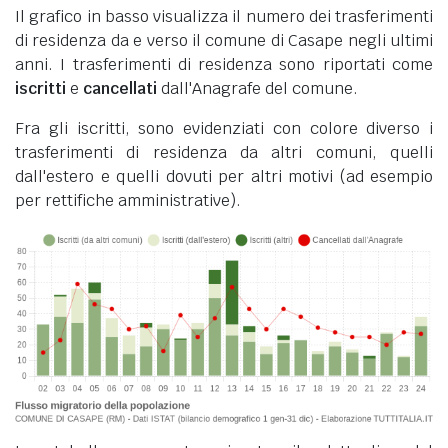
Il grafico in basso visualizza il numero dei trasferimenti
di residenza da e verso il comune di Casape negli ultimi
anni. I trasferimenti di residenza sono riportati come
iscritti
e
cancellati
dall'Anagrafe del comune.
Fra gli iscritti, sono evidenziati con colore diverso i
trasferimenti di residenza da altri comuni, quelli
dall'estero e quelli dovuti per altri motivi (ad esempio
per rettifiche amministrative).