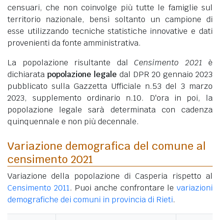
censuari, che non coinvolge più tutte le famiglie sul
territorio nazionale, bensì soltanto un campione di
esse utilizzando tecniche statistiche innovative e dati
provenienti da fonte amministrativa.
La popolazione risultante dal
Censimento 2021
è
dichiarata
popolazione legale
dal DPR 20 gennaio 2023
pubblicato sulla Gazzetta Ufficiale n.53 del 3 marzo
2023, supplemento ordinario n.10. D'ora in poi, la
popolazione legale sarà determinata con cadenza
quinquennale e non più decennale.
Variazione demografica del comune al
censimento 2021
Variazione della popolazione di Casperia rispetto al
Censimento 2011
. Puoi anche confrontare le
variazioni
demografiche dei comuni in provincia di Rieti
.