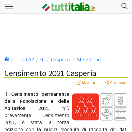
IT
LAZ
RI
Casperia
Statistiche
Censimento 2021 Casperia
Modifica
Condividi
Il
Censimento permanente
della Popolazione e delle
Abitazioni 2021
, più
brevemente
Censimento
2021
, è stata la terza
edizione con la nuova modalità di raccolta dei dati