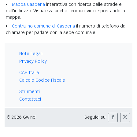
Mappa Casperia
interattiva con ricerca delle strade e
dell'indirizzo. Visualizza anche i comuni vicini spostando la
mappa.
Centralino comune di Casperia
il numero di telefono da
chiamare per parlare con la sede comunale.
Note Legali
Privacy Policy
CAP Italia
Calcolo Codice Fiscale
Strumenti
Contattaci
© 2026 Gwind
Seguici su