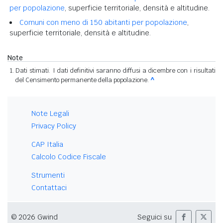
per popolazione
, superficie territoriale, densità e altitudine.
Comuni con meno di 150 abitanti per popolazione
,
superficie territoriale, densità e altitudine.
Note
Dati stimati. I dati definitivi saranno diffusi a dicembre con i risultati
del Censimento permanente della popolazione.
^
Note Legali
Privacy Policy
CAP Italia
Calcolo Codice Fiscale
Strumenti
Contattaci
© 2026 Gwind
Seguici su