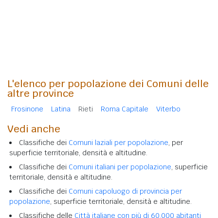
L'elenco per popolazione dei Comuni delle
altre province
Frosinone
Latina
Rieti
Roma Capitale
Viterbo
Vedi anche
Classifiche dei
Comuni laziali per popolazione
, per
superficie territoriale, densità e altitudine.
Classifiche dei
Comuni italiani per popolazione
, superficie
territoriale, densità e altitudine.
Classifiche dei
Comuni capoluogo di provincia per
popolazione
, superficie territoriale, densità e altitudine.
Classifiche delle
Città italiane con più di 60.000 abitanti