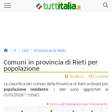
IT
LAZ
Provincia di Rieti
Comuni in provincia di Rieti per
popolazione
Modifica
Condividi
La classifica dei comuni della Provincia di Rieti ordinata per
popolazione residente
. I dati sono aggiornati al
[1]
01/01/2026
(Istat).
clicca sull'intestazione per ordinamento