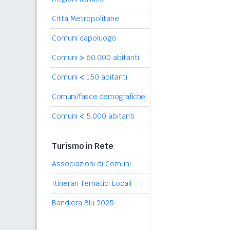
Città Metropolitane
Comuni capoluogo
Comuni
>
60.000 abitanti
Comuni
<
150 abitanti
Comuni/fasce demografiche
Comuni
<
5.000 abitanti
Turismo in Rete
Associazioni di Comuni
Itinerari Tematici Locali
Bandiera Blu 2025