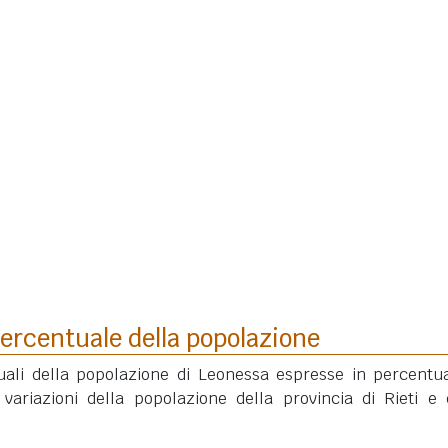
ercentuale della popolazione
uali della popolazione di Leonessa espresse in percentu
variazioni della popolazione della provincia di Rieti e 