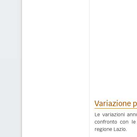
Variazione p
Le variazioni ann
confronto con le 
regione Lazio.