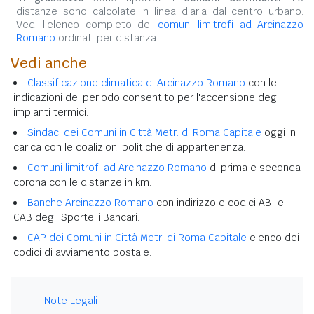
distanze sono calcolate in linea d'aria dal centro urbano.
Vedi l'elenco completo dei
comuni limitrofi ad Arcinazzo
Romano
ordinati per distanza.
Vedi anche
Classificazione climatica di Arcinazzo Romano
con le
indicazioni del periodo consentito per l'accensione degli
impianti termici.
Sindaci dei Comuni in Città Metr. di Roma Capitale
oggi in
carica con le coalizioni politiche di appartenenza.
Comuni limitrofi ad Arcinazzo Romano
di prima e seconda
corona con le distanze in km.
Banche Arcinazzo Romano
con indirizzo e codici ABI e
CAB degli Sportelli Bancari.
CAP dei Comuni in Città Metr. di Roma Capitale
elenco dei
codici di avviamento postale.
Note Legali