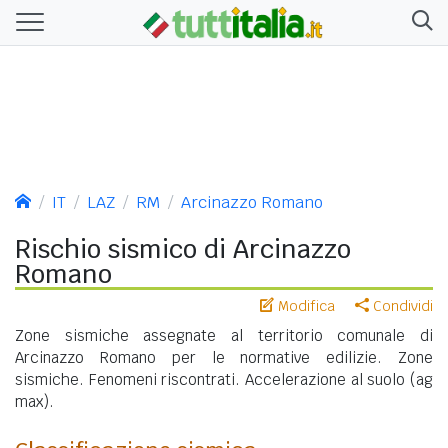
IT
LAZ
RM
Arcinazzo Romano
Rischio sismico di Arcinazzo
Romano
Modifica
Condividi
Zone sismiche assegnate al territorio comunale di
Arcinazzo Romano per le normative edilizie. Zone
sismiche. Fenomeni riscontrati. Accelerazione al suolo (ag
max).