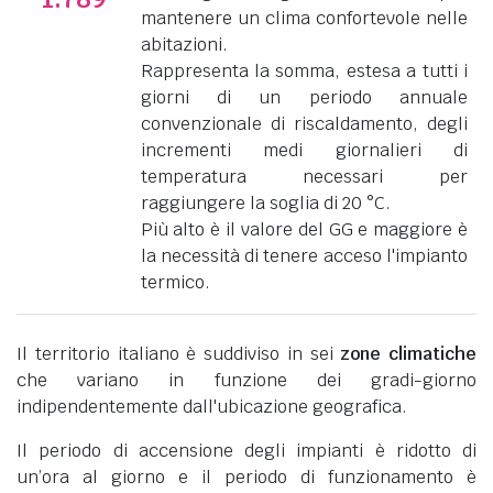
mantenere un clima confortevole nelle
abitazioni.
Rappresenta la somma, estesa a tutti i
giorni di un periodo annuale
convenzionale di riscaldamento, degli
incrementi medi giornalieri di
temperatura necessari per
raggiungere la soglia di 20 °C.
Più alto è il valore del GG e maggiore è
la necessità di tenere acceso l'impianto
termico.
Il territorio italiano è suddiviso in sei
zone climatiche
che variano in funzione dei gradi-giorno
indipendentemente dall'ubicazione geografica.
Il periodo di accensione degli impianti è ridotto di
un’ora al giorno e il periodo di funzionamento è