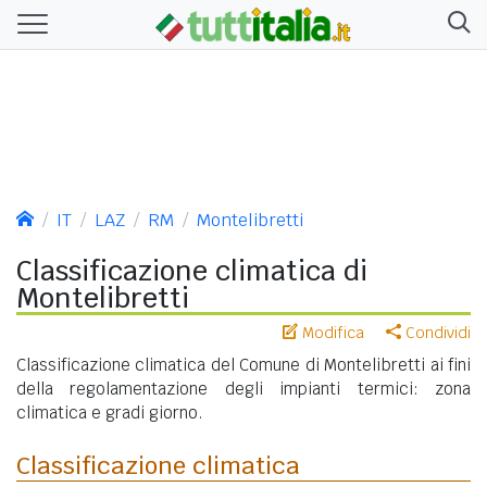
IT
LAZ
RM
Montelibretti
Classificazione climatica di
Montelibretti
Modifica
Condividi
Classificazione climatica del Comune di Montelibretti ai fini
della regolamentazione degli impianti termici: zona
climatica e gradi giorno.
Classificazione climatica