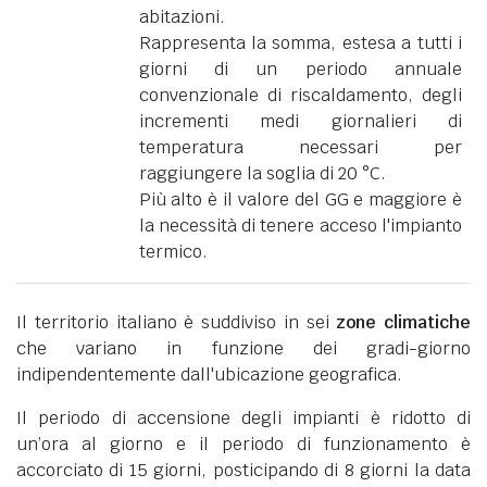
abitazioni.
Rappresenta la somma, estesa a tutti i
giorni di un periodo annuale
convenzionale di riscaldamento, degli
incrementi medi giornalieri di
temperatura necessari per
raggiungere la soglia di 20 °C.
Più alto è il valore del GG e maggiore è
la necessità di tenere acceso l'impianto
termico.
Il territorio italiano è suddiviso in sei
zone climatiche
che variano in funzione dei gradi-giorno
indipendentemente dall'ubicazione geografica.
Il periodo di accensione degli impianti è ridotto di
un’ora al giorno e il periodo di funzionamento è
accorciato di 15 giorni, posticipando di 8 giorni la data