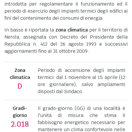
introdotta per regolamentare il funzionamento ed il
periodo di esercizio degli impianti termici degli edifici ai
fini del contenimento dei consumi di energia.
In basso è riportata la
zona climatica
per il territorio di
Nerola, assegnata con Decreto del Presidente della
Repubblica n. 412 del 26 agosto 1993 e successivi
aggiornamenti fino al 31 ottobre 2009.
Zona
Periodo di accensione degli impianti
climatica
termici: dal 1 novembre al 15 aprile (12
ore giornaliere), salvo ampliamenti
D
disposti dal Sindaco.
Gradi-
Il grado-giorno (GG) di una località è
giorno
l'unità di misura che stima il
fabbisogno energetico necessario per
2.018
mantenere un clima confortevole nelle