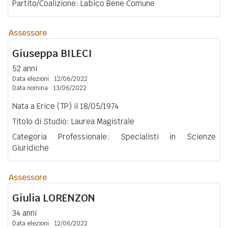
Partito/Coalizione: Labico Bene Comune
Assessore
Giuseppa
BILECI
52 anni
Data elezioni:
12/06/2022
Data nomina:
13/06/2022
Nata a Erice (TP) il 18/05/1974
Titolo di Studio: Laurea Magistrale
Categoria Professionale: Specialisti in Scienze
Giuridiche
Assessore
Giulia
LORENZON
34 anni
Data elezioni:
12/06/2022