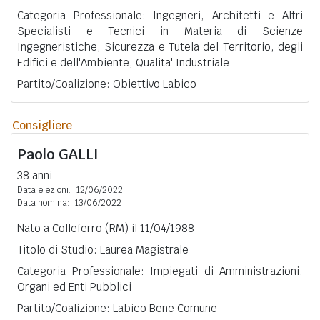
Categoria Professionale: Ingegneri, Architetti e Altri
Specialisti e Tecnici in Materia di Scienze
Ingegneristiche, Sicurezza e Tutela del Territorio, degli
Edifici e dell'Ambiente, Qualita' Industriale
Partito/Coalizione: Obiettivo Labico
Consigliere
Paolo
GALLI
38 anni
Data elezioni:
12/06/2022
Data nomina:
13/06/2022
Nato a Colleferro (RM) il 11/04/1988
Titolo di Studio: Laurea Magistrale
Categoria Professionale: Impiegati di Amministrazioni,
Organi ed Enti Pubblici
Partito/Coalizione: Labico Bene Comune