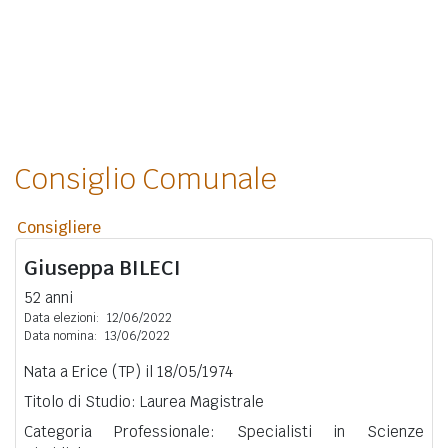
Consiglio Comunale
Consigliere
Giuseppa
BILECI
52 anni
Data elezioni:
12/06/2022
Data nomina:
13/06/2022
Nata a Erice (TP) il 18/05/1974
Titolo di Studio: Laurea Magistrale
Categoria Professionale: Specialisti in Scienze