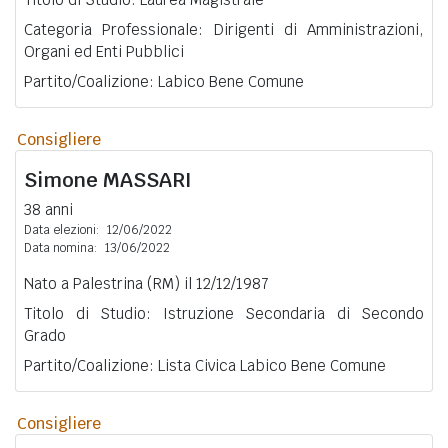
Categoria Professionale: Dirigenti di Amministrazioni,
Organi ed Enti Pubblici
Partito/Coalizione: Labico Bene Comune
Consigliere
Simone
MASSARI
38 anni
Data elezioni:
12/06/2022
Data nomina:
13/06/2022
Nato a Palestrina (RM) il 12/12/1987
Titolo di Studio: Istruzione Secondaria di Secondo
Grado
Partito/Coalizione: Lista Civica Labico Bene Comune
Consigliere