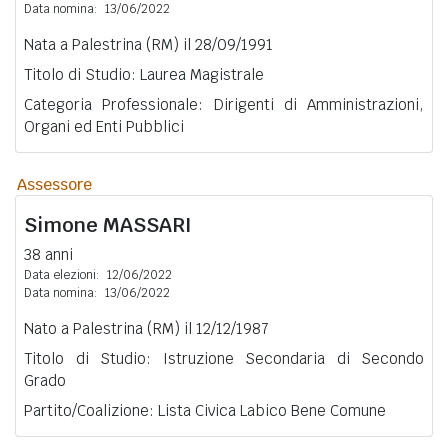
Data nomina:
13/06/2022
Nata a Palestrina (RM) il 28/09/1991
Titolo di Studio: Laurea Magistrale
Categoria Professionale: Dirigenti di Amministrazioni,
Organi ed Enti Pubblici
Assessore
Simone
MASSARI
38 anni
Data elezioni:
12/06/2022
Data nomina:
13/06/2022
Nato a Palestrina (RM) il 12/12/1987
Titolo di Studio: Istruzione Secondaria di Secondo
Grado
Partito/Coalizione: Lista Civica Labico Bene Comune