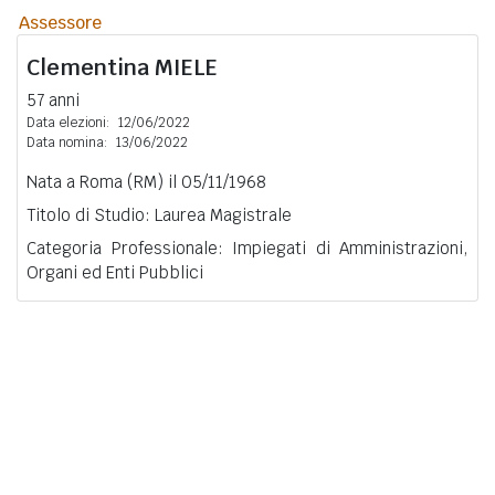
Assessore
Clementina
MIELE
57 anni
Data elezioni:
12/06/2022
Data nomina:
13/06/2022
Nata a Roma (RM) il 05/11/1968
Titolo di Studio: Laurea Magistrale
Categoria Professionale: Impiegati di Amministrazioni,
Organi ed Enti Pubblici