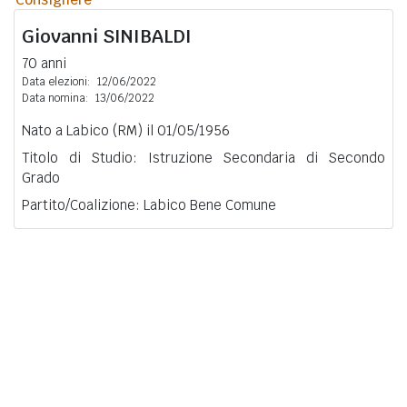
Giovanni
SINIBALDI
70 anni
Data elezioni:
12/06/2022
Data nomina:
13/06/2022
Nato a Labico (RM) il 01/05/1956
Titolo di Studio: Istruzione Secondaria di Secondo
Grado
Partito/Coalizione: Labico Bene Comune