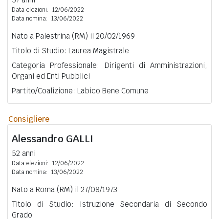
Data elezioni:
12/06/2022
Data nomina:
13/06/2022
Nato a Palestrina (RM) il 20/02/1969
Titolo di Studio: Laurea Magistrale
Categoria Professionale: Dirigenti di Amministrazioni,
Organi ed Enti Pubblici
Partito/Coalizione: Labico Bene Comune
Consigliere
Alessandro
GALLI
52 anni
Data elezioni:
12/06/2022
Data nomina:
13/06/2022
Nato a Roma (RM) il 27/08/1973
Titolo di Studio: Istruzione Secondaria di Secondo
Grado