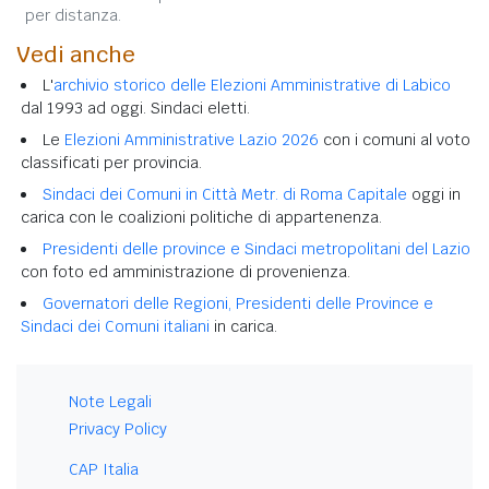
per distanza.
Vedi anche
L'
archivio storico delle Elezioni Amministrative di Labico
dal 1993 ad oggi. Sindaci eletti.
Le
Elezioni Amministrative Lazio 2026
con i comuni al voto
classificati per provincia.
Sindaci dei Comuni in Città Metr. di Roma Capitale
oggi in
carica con le coalizioni politiche di appartenenza.
Presidenti delle province e Sindaci metropolitani del Lazio
con foto ed amministrazione di provenienza.
Governatori delle Regioni, Presidenti delle Province e
Sindaci dei Comuni italiani
in carica.
Note Legali
Privacy Policy
CAP Italia