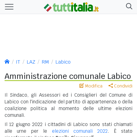
IT
LAZ
RM
Labico
Amministrazione comunale Labico
Modifica
Condividi
Il Sindaco, gli Assessori ed i Consiglieri del Comune di
Labico con l'indicazione del partito di appartenenza o della
coalizione politica al momento delle ultime elezioni
comunali.
Il 12 giugno 2022 i cittadini di Labico sono stati chiamati
alle urne per le
elezioni comunali 2022
. È stato