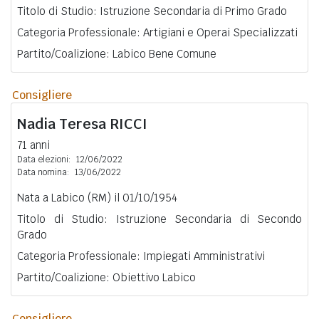
Titolo di Studio: Istruzione Secondaria di Primo Grado
Categoria Professionale: Artigiani e Operai Specializzati
Partito/Coalizione: Labico Bene Comune
Consigliere
Nadia Teresa
RICCI
71 anni
Data elezioni:
12/06/2022
Data nomina:
13/06/2022
Nata a Labico (RM) il 01/10/1954
Titolo di Studio: Istruzione Secondaria di Secondo
Grado
Categoria Professionale: Impiegati Amministrativi
Partito/Coalizione: Obiettivo Labico
Consigliere