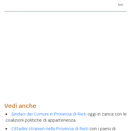
km
Vedi anche
Sindaci dei Comuni in Provincia di Rieti
oggi in carica con le
coalizioni politiche di appartenenza.
Cittadini stranieri nella Provincia di Rieti
con i paesi di