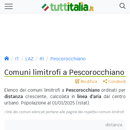
IT
LAZ
RI
Pescorocchiano
Comuni limitrofi a Pescorocchiano
Modifica
Condividi
Elenco dei comuni limitrofi a
Pescorocchiano
ordinati per
distanza
crescente, calcolata in
linea d'aria
dal centro
urbano. Popolazione al 01/01/2025 (Istat).
I link dei comuni elencati portano alle pagine dei rispettivi comuni limitrofi.
distanza