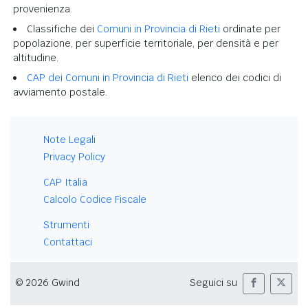
provenienza.
Classifiche dei
Comuni in Provincia di Rieti
ordinate per
popolazione, per superficie territoriale, per densità e per
altitudine.
CAP dei Comuni in Provincia di Rieti
elenco dei codici di
avviamento postale.
Note Legali
Privacy Policy
CAP Italia
Calcolo Codice Fiscale
Strumenti
Contattaci
© 2026 Gwind
Seguici su