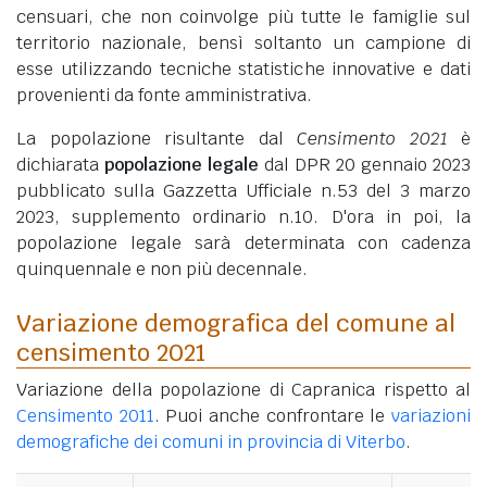
censuari, che non coinvolge più tutte le famiglie sul
territorio nazionale, bensì soltanto un campione di
esse utilizzando tecniche statistiche innovative e dati
provenienti da fonte amministrativa.
La popolazione risultante dal
Censimento 2021
è
dichiarata
popolazione legale
dal DPR 20 gennaio 2023
pubblicato sulla Gazzetta Ufficiale n.53 del 3 marzo
2023, supplemento ordinario n.10. D'ora in poi, la
popolazione legale sarà determinata con cadenza
quinquennale e non più decennale.
Variazione demografica del comune al
censimento 2021
Variazione della popolazione di Capranica rispetto al
Censimento 2011
. Puoi anche confrontare le
variazioni
demografiche dei comuni in provincia di Viterbo
.