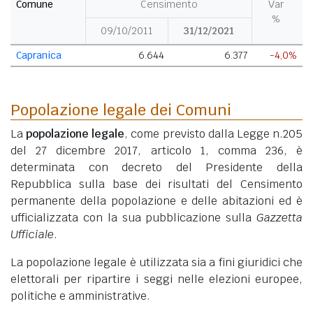
Comune
Censimento
Var
%
09/10/2011
31/12/2021
Capranica
6.644
6.377
-4,0%
Popolazione legale dei Comuni
La
popolazione legale
, come previsto dalla Legge n.205
del 27 dicembre 2017, articolo 1, comma 236, è
determinata con decreto del Presidente della
Repubblica sulla base dei risultati del Censimento
permanente della popolazione e delle abitazioni ed è
ufficializzata con la sua pubblicazione sulla
Gazzetta
Ufficiale
.
La popolazione legale è utilizzata sia a fini giuridici che
elettorali per ripartire i seggi nelle elezioni europee,
politiche e amministrative.