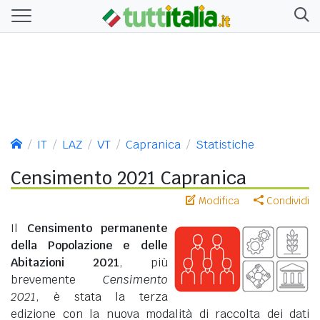
IT
LAZ
VT
Capranica
Statistiche
Censimento 2021 Capranica
Modifica
Condividi
Il
Censimento permanente
della Popolazione e delle
Abitazioni 2021
, più
brevemente
Censimento
2021
, è stata la terza
edizione con la nuova modalità di raccolta dei dati