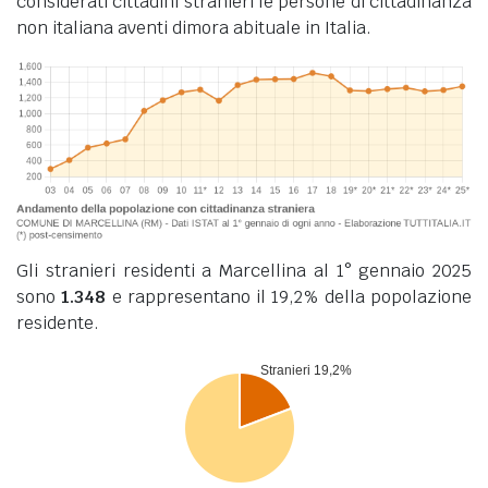
considerati cittadini stranieri le persone di cittadinanza
non italiana aventi dimora abituale in Italia.
Gli stranieri residenti a Marcellina al 1° gennaio 2025
sono
1.348
e rappresentano il 19,2% della popolazione
residente.