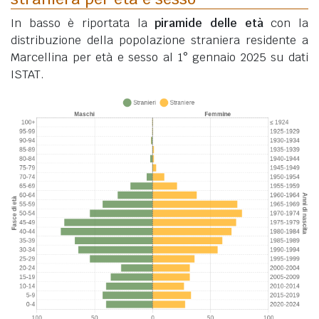
In basso è riportata la
piramide delle età
con la
distribuzione della popolazione straniera residente a
Marcellina per età e sesso al 1° gennaio 2025 su dati
ISTAT.