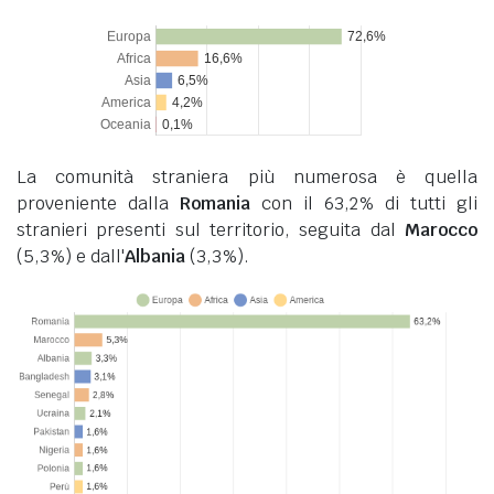
La comunità straniera più numerosa è quella
proveniente dalla
Romania
con il 63,2% di tutti gli
stranieri presenti sul territorio, seguita dal
Marocco
(5,3%) e dall'
Albania
(3,3%).