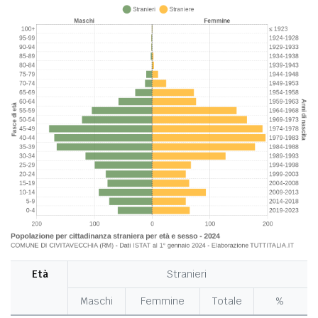
Età
Stranieri
Maschi
Femmine
Totale
%