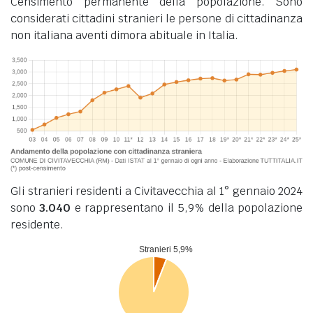
Censimento permanente della popolazione. Sono
considerati cittadini stranieri le persone di cittadinanza
non italiana aventi dimora abituale in Italia.
Gli stranieri residenti a Civitavecchia al 1° gennaio 2024
sono
3.040
e rappresentano il 5,9% della popolazione
residente.