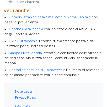
ordinati per distanza.
Vedi anche
Cittadini stranieri nella Città Metr. di Roma Capitale
con i
paesi di provenienza.
Banche Civitavecchia
con indirizzo e codici ABI e CAB
degli Sportelli Bancari.
CAP Civitavecchia
il codice di avviamento postale da
utilizzare per gli indirizzi postali.
Mappa Civitavecchia
interattiva con ricerca delle strade e
dell'indirizzo. Visualizza anche i comuni vicini spostando la
mappa.
Centralino comune di Civitavecchia
il numero di telefono
da chiamare per parlare con la sede comunale.
Note Legali
Privacy Policy
CAP Italia