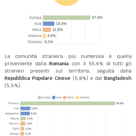
La comunità straniera più numerosa è quella
proveniente dalla
Romania
con il 55,6% di tutti gli
stranieri presenti sul territorio, seguita dalla
Repubblica Popolare Cinese
(5,8%) e dal
Bangladesh
(5,5%).