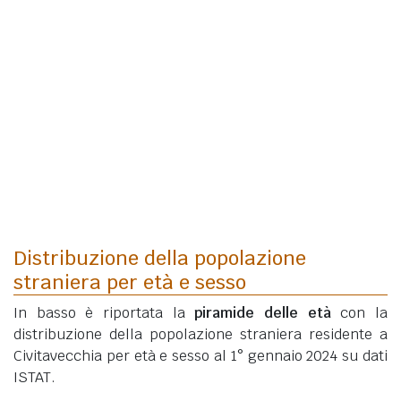
Distribuzione della popolazione
straniera per età e sesso
In basso è riportata la
piramide delle età
con la
distribuzione della popolazione straniera residente a
Civitavecchia per età e sesso al 1° gennaio 2024 su dati
ISTAT.