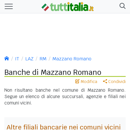
IT
LAZ
RM
Mazzano Romano
Banche di Mazzano Romano
Modifica
Condividi
Non risultano banche nel comune di Mazzano Romano.
Segue un elenco di alcune succursali, agenzie e filiali nei
comuni vicini.
Altre filiali bancarie nei comuni vicini