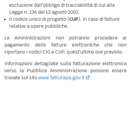
esclusione dall'obbligo di tracciabilità di cui alla
Legge n. 136 del 13 agosto 2010;
Il codice unico di progetto (
CUP
), in caso di fatture
relative a opere pubbliche.
Le Amministrazioni non potranno procedere al
pagamento delle fatture elettroniche che non
riportano i codici CIG e CUP, quest'ultimo ove previsto.
Informazioni dettagliate sulla fatturazione elettronica
verso la Pubblica Amministrazione possono essere
trovate sul sito
www.fatturapa.gov.it
.