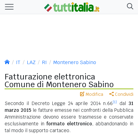
IT
LAZ
RI
Montenero Sabino
Fatturazione elettronica
Comune di Montenero Sabino
Modifica
Condividi
[1]
Secondo il Decreto Legge 24 aprile 2014 n.66
dal
31
marzo 2015
le fatture emesse nei confronti della Pubblica
Amministrazione devono essere trasmesse e conservate
esclusivamente in
formato elettronico
, abbandonando in
tal modo il supporto cartaceo.