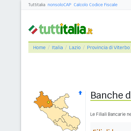
Tuttitalia
nonsoloCAP
Calcolo Codice Fiscale
Home
Italia
Lazio
Provincia di Viterbo
Banche d
Le Filiali Bancarie 