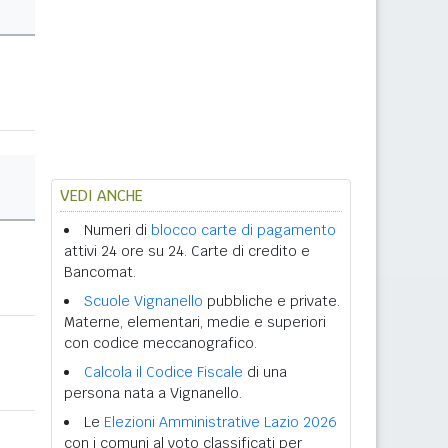
VEDI ANCHE
Numeri di
blocco carte di pagamento
attivi 24 ore su 24. Carte di credito e
Bancomat.
Scuole Vignanello
pubbliche e private.
Materne, elementari, medie e superiori
con codice meccanografico.
Calcola il Codice Fiscale
di una
persona nata a Vignanello.
Le
Elezioni Amministrative Lazio 2026
con i comuni al voto classificati per