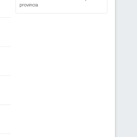
provincia.