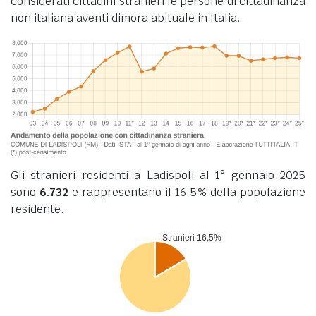
considerati cittadini stranieri le persone di cittadinanza
non italiana aventi dimora abituale in Italia.
Gli stranieri residenti a Ladispoli al 1° gennaio 2025
sono
6.732
e rappresentano il 16,5% della popolazione
residente.