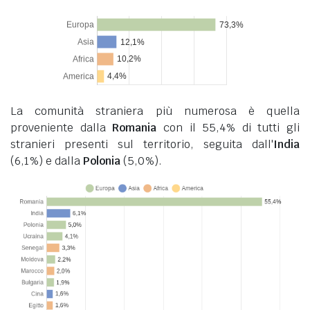
La comunità straniera più numerosa è quella
proveniente dalla
Romania
con il 55,4% di tutti gli
stranieri presenti sul territorio, seguita dall'
India
(6,1%) e dalla
Polonia
(5,0%).