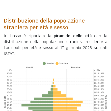
Distribuzione della popolazione
straniera per età e sesso
In basso è riportata la
piramide delle età
con la
distribuzione della popolazione straniera residente a
Ladispoli per età e sesso al 1° gennaio 2025 su dati
ISTAT.