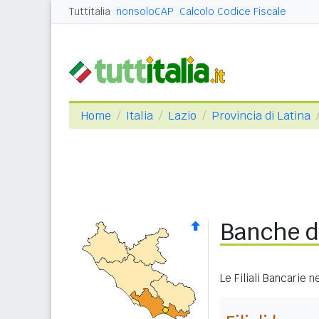
Tuttitalia
nonsoloCAP
Calcolo Codice Fiscale
Home
Italia
Lazio
Provincia di Latina
Banche d
Le Filiali Bancarie 