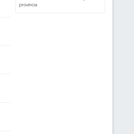
provincia.