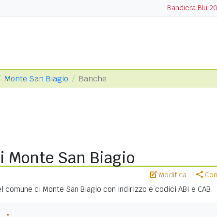
Bandiera Blu 2
Monte San Biagio
Banche
i Monte San Biagio
Modifica
Cond
nel comune di Monte San Biagio con indirizzo e codici ABI e CAB.