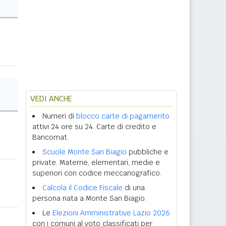
VEDI ANCHE
Numeri di
blocco carte di pagamento
attivi 24 ore su 24. Carte di credito e
Bancomat.
Scuole Monte San Biagio
pubbliche e
private. Materne, elementari, medie e
superiori con codice meccanografico.
Calcola il Codice Fiscale
di una
persona nata a Monte San Biagio.
Le
Elezioni Amministrative Lazio 2026
con i comuni al voto classificati per