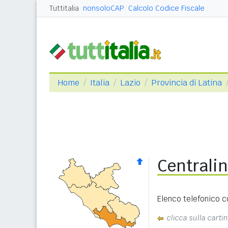
Tuttitalia
nonsoloCAP
Calcolo Codice Fiscale
Home
Italia
Lazio
Provincia di Latina
Centralin
Elenco telefonico co
clicca sulla cartin