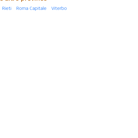
Rieti
Roma Capitale
Viterbo