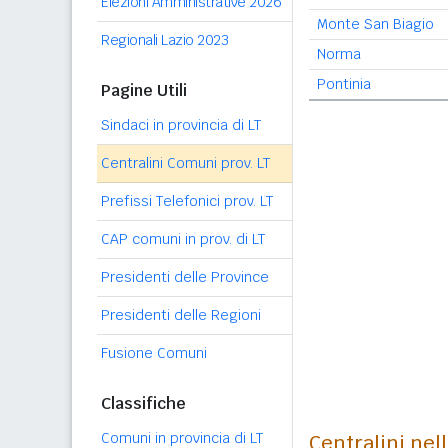
Elezioni Amministrative 2026
Monte San Biagio
Regionali Lazio 2023
Norma
Pontinia
Pagine Utili
Sindaci in provincia di LT
Centralini Comuni prov. LT
Prefissi Telefonici prov. LT
CAP comuni in prov. di LT
Presidenti delle Province
Presidenti delle Regioni
Fusione Comuni
Classifiche
Comuni in provincia di LT
Centralini nel