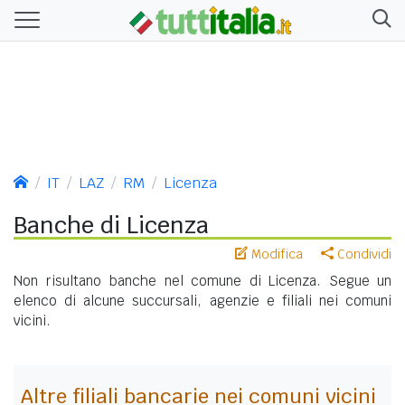
IT
LAZ
RM
Licenza
Banche di Licenza
Modifica
Condividi
Non risultano banche nel comune di Licenza. Segue un
elenco di alcune succursali, agenzie e filiali nei comuni
vicini.
Altre filiali bancarie nei comuni vicini