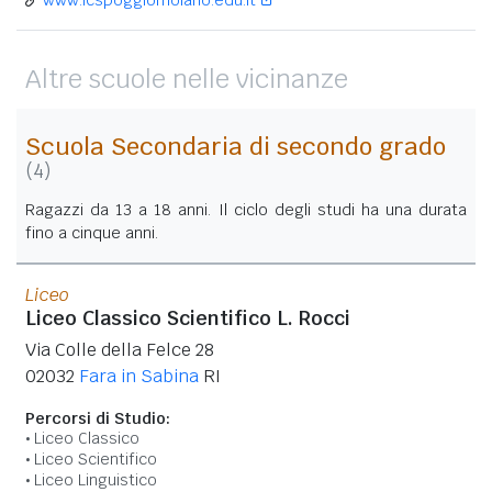
Altre scuole nelle vicinanze
Scuola Secondaria di secondo grado
(4)
Ragazzi da 13 a 18 anni. Il ciclo degli studi ha una durata
fino a cinque anni.
Liceo
Liceo Classico Scientifico L. Rocci
Via Colle della Felce 28
02032
Fara in Sabina
RI
Percorsi di Studio:
Liceo Classico
Liceo Scientifico
Liceo Linguistico