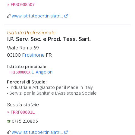
»
FRRC008507
www.istitutopertinialatri...
Istituto Professionale
I.P. Serv. Soc. e Prod. Tess. Sart.
Viale Roma 69
03100
Frosinone
FR
Istituto principale:
L. Angeloni
FRIS00800X
Percorsi di Studio:
Industria e Artigianato per il Made in Italy
Servizi per la Sanita' e L'Assistenza Sociale
Scuola statale
»
FRRF00801L
0775 210805
www.istitutopertinialatri...