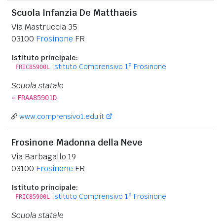
Scuola Infanzia De Matthaeis
Via Mastruccia 35
03100
Frosinone
FR
Istituto principale:
Istituto Comprensivo 1° Frosinone
FRIC85900L
Scuola statale
»
FRAA85901D
www.comprensivo1.edu.it
Frosinone Madonna della Neve
Via Barbagallo 19
03100
Frosinone
FR
Istituto principale:
Istituto Comprensivo 1° Frosinone
FRIC85900L
Scuola statale