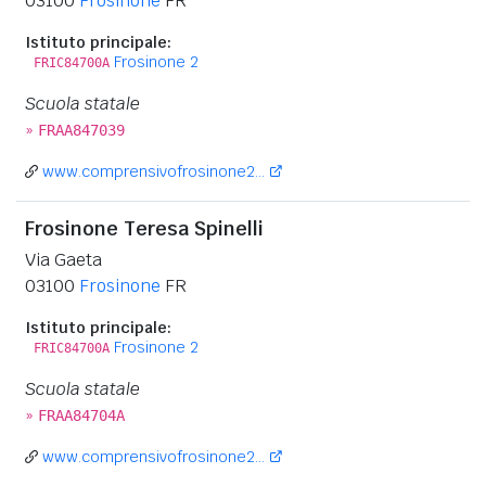
03100
Frosinone
FR
Istituto principale:
Frosinone 2
FRIC84700A
Scuola statale
»
FRAA847039
www.comprensivofrosinone2...
Frosinone Teresa Spinelli
Via Gaeta
03100
Frosinone
FR
Istituto principale:
Frosinone 2
FRIC84700A
Scuola statale
»
FRAA84704A
www.comprensivofrosinone2...