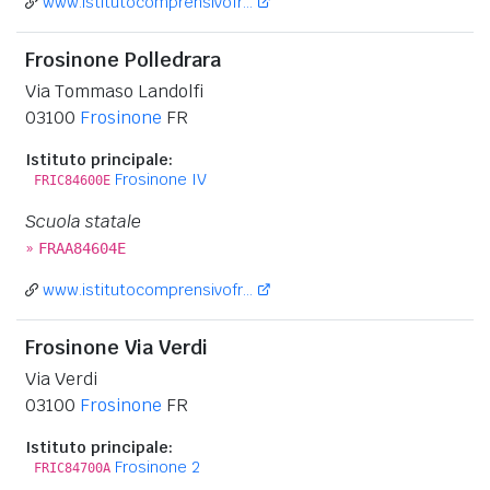
www.istitutocomprensivofr...
Frosinone Polledrara
Via Tommaso Landolfi
03100
Frosinone
FR
Istituto principale:
Frosinone IV
FRIC84600E
Scuola statale
»
FRAA84604E
www.istitutocomprensivofr...
Frosinone Via Verdi
Via Verdi
03100
Frosinone
FR
Istituto principale:
Frosinone 2
FRIC84700A