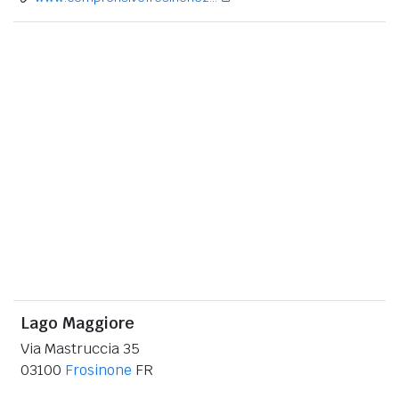
Lago Maggiore
Via Mastruccia 35
03100
Frosinone
FR