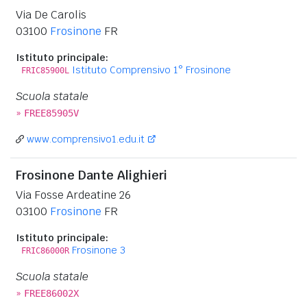
Via De Carolis
03100
Frosinone
FR
Istituto principale:
Istituto Comprensivo 1° Frosinone
FRIC85900L
Scuola statale
»
FREE85905V
www.comprensivo1.edu.it
Frosinone Dante Alighieri
Via Fosse Ardeatine 26
03100
Frosinone
FR
Istituto principale:
Frosinone 3
FRIC86000R
Scuola statale
»
FREE86002X