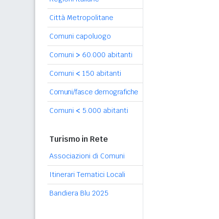
Città Metropolitane
Comuni capoluogo
Comuni
>
60.000 abitanti
Comuni
<
150 abitanti
Comuni/fasce demografiche
Comuni
<
5.000 abitanti
Turismo in Rete
Associazioni di Comuni
Itinerari Tematici Locali
Bandiera Blu 2025