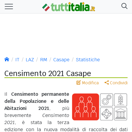
IT
LAZ
RM
Casape
Statistiche
Censimento 2021 Casape
Modifica
Condividi
Il
Censimento permanente
della Popolazione e delle
Abitazioni 2021
, più
brevemente
Censimento
2021
, è stata la terza
edizione con la nuova modalità di raccolta dei dati