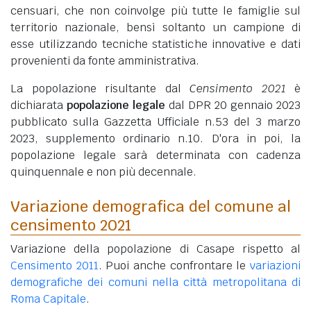
censuari, che non coinvolge più tutte le famiglie sul
territorio nazionale, bensì soltanto un campione di
esse utilizzando tecniche statistiche innovative e dati
provenienti da fonte amministrativa.
La popolazione risultante dal
Censimento 2021
è
dichiarata
popolazione legale
dal DPR 20 gennaio 2023
pubblicato sulla Gazzetta Ufficiale n.53 del 3 marzo
2023, supplemento ordinario n.10. D'ora in poi, la
popolazione legale sarà determinata con cadenza
quinquennale e non più decennale.
Variazione demografica del comune al
censimento 2021
Variazione della popolazione di Casape rispetto al
Censimento 2011
. Puoi anche confrontare le
variazioni
demografiche dei comuni nella città metropolitana di
Roma Capitale
.