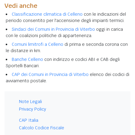
Vedi anche
Classificazione climatica di Celleno
con le indicazioni del
periodo consentito per l'accensione degli impianti termici.
Sindaci dei Comuni in Provincia di Viterbo
oggi in carica
con le coalizioni politiche di appartenenza.
Comuni limitrofi a Celleno
di prima e seconda corona con
le distanze in km.
Banche Celleno
con indirizzo e codici ABI e CAB degli
Sportelli Bancari.
CAP dei Comuni in Provincia di Viterbo
elenco dei codici di
avviamento postale.
Note Legali
Privacy Policy
CAP Italia
Calcolo Codice Fiscale