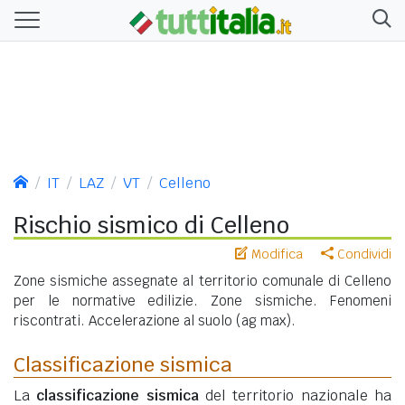
IT
LAZ
VT
Celleno
Rischio sismico di Celleno
Modifica
Condividi
Zone sismiche assegnate al territorio comunale di Celleno
per le normative edilizie. Zone sismiche. Fenomeni
riscontrati. Accelerazione al suolo (ag max).
Classificazione sismica
La
classificazione sismica
del territorio nazionale ha