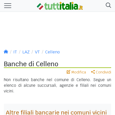
IT
LAZ
VT
Celleno
Banche di Celleno
Modifica
Condividi
Non risultano banche nel comune di Celleno. Segue un
elenco di alcune succursali, agenzie e filiali nei comuni
vicini.
Altre filiali bancarie nei comuni vicini