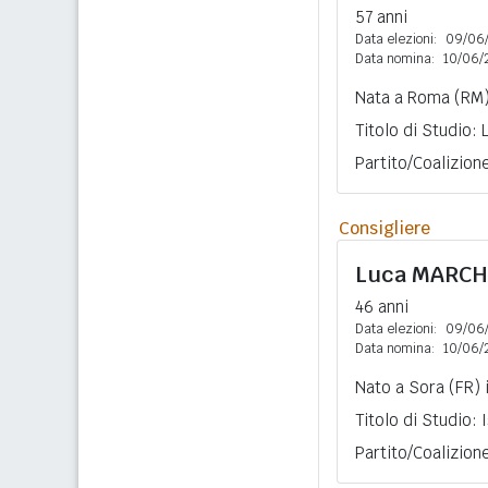
57 anni
Data elezioni:
09/06
Data nomina:
10/06/
Nata a Roma (RM) 
Titolo di Studio:
Partito/Coalizion
Consigliere
Luca
MARCH
46 anni
Data elezioni:
09/06
Data nomina:
10/06/
Nato a Sora (FR) 
Titolo di Studio:
Partito/Coalizion