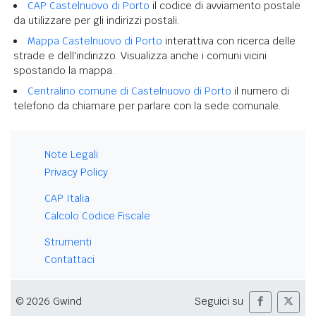
CAP Castelnuovo di Porto
il codice di avviamento postale
da utilizzare per gli indirizzi postali.
Mappa Castelnuovo di Porto
interattiva con ricerca delle
strade e dell'indirizzo. Visualizza anche i comuni vicini
spostando la mappa.
Centralino comune di Castelnuovo di Porto
il numero di
telefono da chiamare per parlare con la sede comunale.
Note Legali
Privacy Policy
CAP Italia
Calcolo Codice Fiscale
Strumenti
Contattaci
© 2026 Gwind
Seguici su