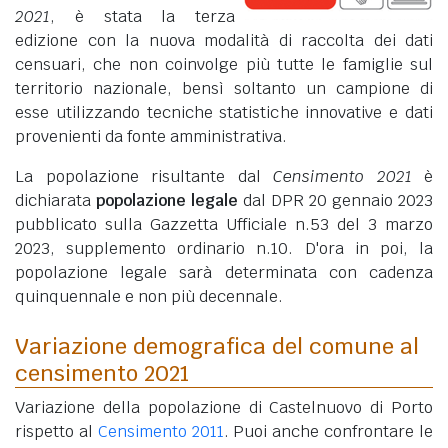
2021
, è stata la terza
edizione con la nuova modalità di raccolta dei dati
censuari, che non coinvolge più tutte le famiglie sul
territorio nazionale, bensì soltanto un campione di
esse utilizzando tecniche statistiche innovative e dati
provenienti da fonte amministrativa.
La popolazione risultante dal
Censimento 2021
è
dichiarata
popolazione legale
dal DPR 20 gennaio 2023
pubblicato sulla Gazzetta Ufficiale n.53 del 3 marzo
2023, supplemento ordinario n.10. D'ora in poi, la
popolazione legale sarà determinata con cadenza
quinquennale e non più decennale.
Variazione demografica del comune al
censimento 2021
Variazione della popolazione di Castelnuovo di Porto
rispetto al
Censimento 2011
. Puoi anche confrontare le