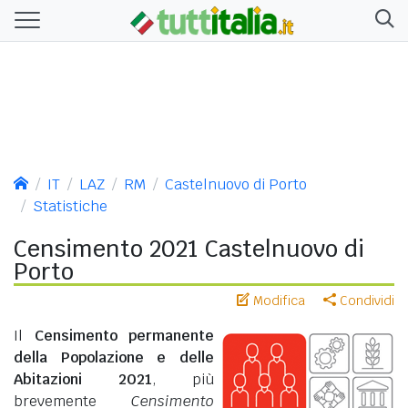
IT
LAZ
RM
Castelnuovo di Porto
Statistiche
Censimento 2021 Castelnuovo di
Porto
Modifica
Condividi
Il
Censimento permanente
della Popolazione e delle
Abitazioni 2021
, più
brevemente
Censimento