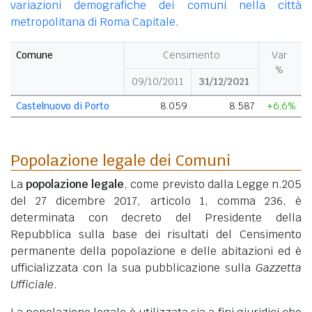
variazioni demografiche dei comuni nella città
metropolitana di Roma Capitale
.
Comune
Censimento
Var
%
09/10/2011
31/12/2021
Castelnuovo di Porto
8.059
8.587
+6,6%
Popolazione legale dei Comuni
La
popolazione legale
, come previsto dalla Legge n.205
del 27 dicembre 2017, articolo 1, comma 236, è
determinata con decreto del Presidente della
Repubblica sulla base dei risultati del Censimento
permanente della popolazione e delle abitazioni ed è
ufficializzata con la sua pubblicazione sulla
Gazzetta
Ufficiale
.