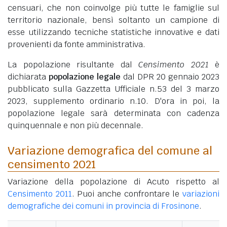
censuari, che non coinvolge più tutte le famiglie sul
territorio nazionale, bensì soltanto un campione di
esse utilizzando tecniche statistiche innovative e dati
provenienti da fonte amministrativa.
La popolazione risultante dal
Censimento 2021
è
dichiarata
popolazione legale
dal DPR 20 gennaio 2023
pubblicato sulla Gazzetta Ufficiale n.53 del 3 marzo
2023, supplemento ordinario n.10. D'ora in poi, la
popolazione legale sarà determinata con cadenza
quinquennale e non più decennale.
Variazione demografica del comune al
censimento 2021
Variazione della popolazione di Acuto rispetto al
Censimento 2011
. Puoi anche confrontare le
variazioni
demografiche dei comuni in provincia di Frosinone
.