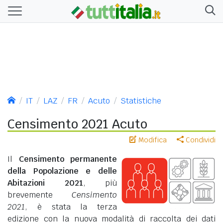
IT
LAZ
FR
Acuto
Statistiche
Censimento 2021 Acuto
Modifica
Condividi
Il
Censimento permanente
della Popolazione e delle
Abitazioni 2021
, più
brevemente
Censimento
2021
, è stata la terza
edizione con la nuova modalità di raccolta dei dati