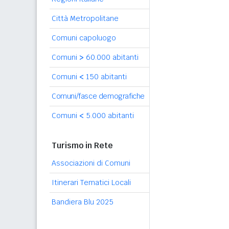
Città Metropolitane
Comuni capoluogo
Comuni
>
60.000 abitanti
Comuni
<
150 abitanti
Comuni/fasce demografiche
Comuni
<
5.000 abitanti
Turismo in Rete
Associazioni di Comuni
Itinerari Tematici Locali
Bandiera Blu 2025