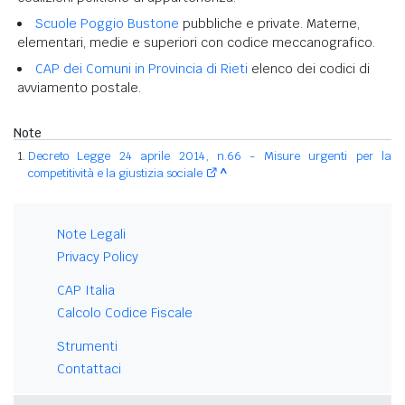
Scuole Poggio Bustone
pubbliche e private. Materne,
elementari, medie e superiori con codice meccanografico.
CAP dei Comuni in Provincia di Rieti
elenco dei codici di
avviamento postale.
Note
Decreto Legge 24 aprile 2014, n.66 - Misure urgenti per la
competitività e la giustizia sociale
^
Note Legali
Privacy Policy
CAP Italia
Calcolo Codice Fiscale
Strumenti
Contattaci