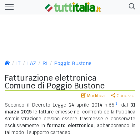
IT
LAZ
RI
Poggio Bustone
Fatturazione elettronica
Comune di Poggio Bustone
Modifica
Condividi
[1]
Secondo il Decreto Legge 24 aprile 2014 n.66
dal
31
marzo 2015
le fatture emesse nei confronti della Pubblica
Amministrazione devono essere trasmesse e conservate
esclusivamente in
formato elettronico
, abbandonando in
tal modo il supporto cartaceo.