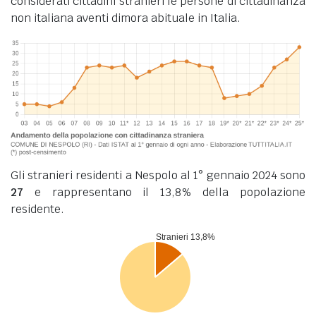
considerati cittadini stranieri le persone di cittadinanza
non italiana aventi dimora abituale in Italia.
Gli stranieri residenti a Nespolo al 1° gennaio 2024 sono
27
e rappresentano il 13,8% della popolazione
residente.