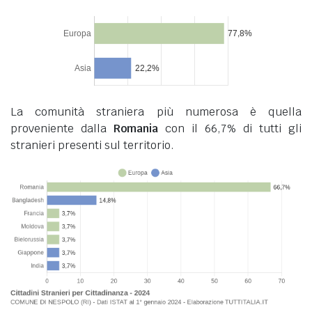
La comunità straniera più numerosa è quella
proveniente dalla
Romania
con il 66,7% di tutti gli
stranieri presenti sul territorio.