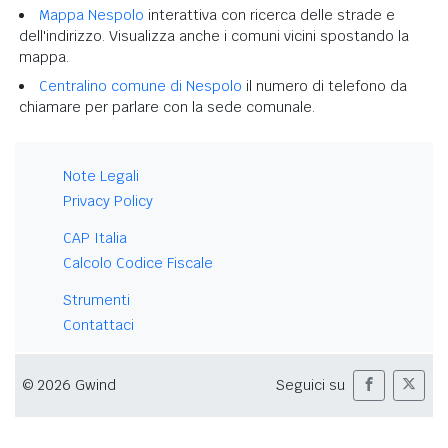
Mappa Nespolo
interattiva con ricerca delle strade e
dell'indirizzo. Visualizza anche i comuni vicini spostando la
mappa.
Centralino comune di Nespolo
il numero di telefono da
chiamare per parlare con la sede comunale.
Note Legali
Privacy Policy
CAP Italia
Calcolo Codice Fiscale
Strumenti
Contattaci
© 2026 Gwind
Seguici su