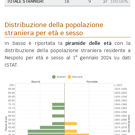
TOTALE STRANIERI
18
9
27
100,00%
Distribuzione della popolazione
straniera per età e sesso
In basso è riportata la
piramide delle età
con la
distribuzione della popolazione straniera residente a
Nespolo per età e sesso al 1° gennaio 2024 su dati
ISTAT.