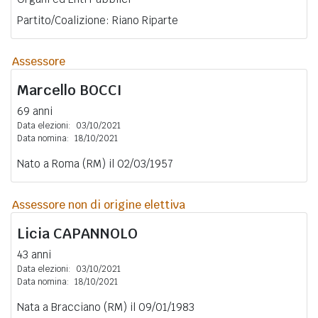
Partito/Coalizione: Riano Riparte
Assessore
Marcello
BOCCI
69 anni
Data elezioni:
03/10/2021
Data nomina:
18/10/2021
Nato a Roma (RM) il 02/03/1957
Assessore non di origine elettiva
Licia
CAPANNOLO
43 anni
Data elezioni:
03/10/2021
Data nomina:
18/10/2021
Nata a Bracciano (RM) il 09/01/1983