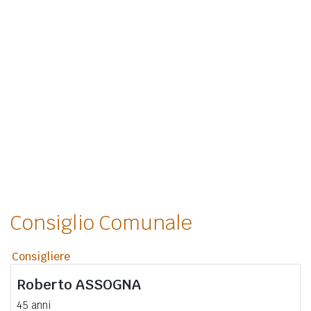
Consiglio Comunale
Consigliere
Roberto
ASSOGNA
45 anni