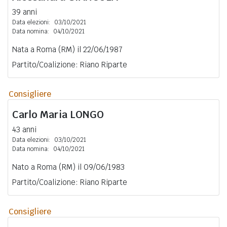
39 anni
Data elezioni:
03/10/2021
Data nomina:
04/10/2021
Nata a Roma (RM) il 22/06/1987
Partito/Coalizione: Riano Riparte
Consigliere
Carlo Maria
LONGO
43 anni
Data elezioni:
03/10/2021
Data nomina:
04/10/2021
Nato a Roma (RM) il 09/06/1983
Partito/Coalizione: Riano Riparte
Consigliere