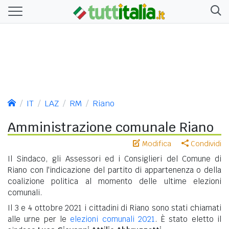
IT
LAZ
RM
Riano
Amministrazione comunale Riano
Modifica
Condividi
Il Sindaco, gli Assessori ed i Consiglieri del Comune di
Riano con l'indicazione del partito di appartenenza o della
coalizione politica al momento delle ultime elezioni
comunali.
Il 3 e 4 ottobre 2021 i cittadini di Riano sono stati chiamati
alle urne per le
elezioni comunali 2021
. È stato eletto il