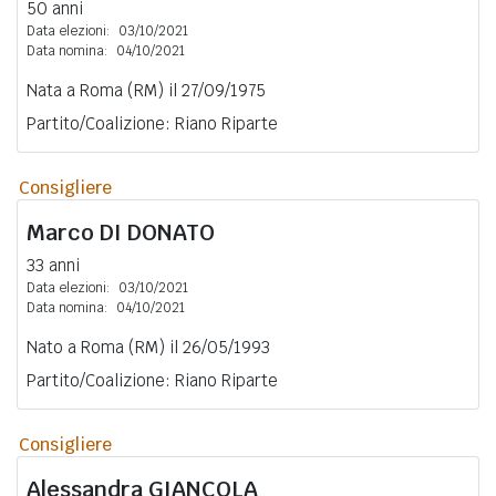
50 anni
Data elezioni:
03/10/2021
Data nomina:
04/10/2021
Nata a Roma (RM) il 27/09/1975
Partito/Coalizione: Riano Riparte
Consigliere
Marco
DI DONATO
33 anni
Data elezioni:
03/10/2021
Data nomina:
04/10/2021
Nato a Roma (RM) il 26/05/1993
Partito/Coalizione: Riano Riparte
Consigliere
Alessandra
GIANCOLA