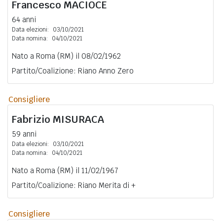
Francesco
MACIOCE
64 anni
Data elezioni:
03/10/2021
Data nomina:
04/10/2021
Nato a Roma (RM) il 08/02/1962
Partito/Coalizione: Riano Anno Zero
Consigliere
Fabrizio
MISURACA
59 anni
Data elezioni:
03/10/2021
Data nomina:
04/10/2021
Nato a Roma (RM) il 11/02/1967
Partito/Coalizione: Riano Merita di +
Consigliere