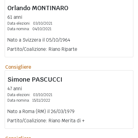
Orlando
MONTINARO
61 anni
Data elezioni:
03/10/2021
Data nomina:
04/10/2021
Nato a Svizzera il 05/10/1964
Partito/Coalizione: Riano Riparte
Consigliere
Simone
PASCUCCI
47 anni
Data elezioni:
03/10/2021
Data nomina:
15/11/2022
Nato a Roma (RM) il 26/03/1979
Partito/Coalizione: Riano Merita di +