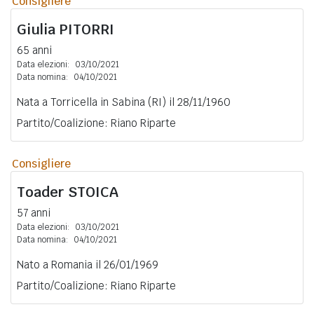
Consigliere
Giulia
PITORRI
65 anni
Data elezioni:
03/10/2021
Data nomina:
04/10/2021
Nata a Torricella in Sabina (RI) il 28/11/1960
Partito/Coalizione: Riano Riparte
Consigliere
Toader
STOICA
57 anni
Data elezioni:
03/10/2021
Data nomina:
04/10/2021
Nato a Romania il 26/01/1969
Partito/Coalizione: Riano Riparte