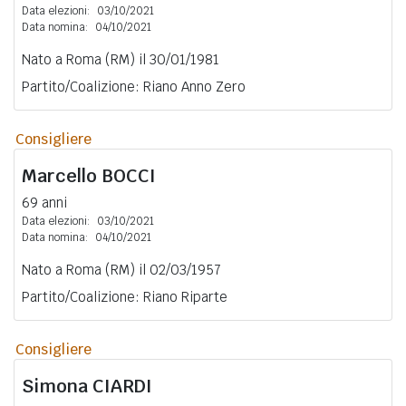
Data elezioni:
03/10/2021
Data nomina:
04/10/2021
Nato a Roma (RM) il 30/01/1981
Partito/Coalizione: Riano Anno Zero
Consigliere
Marcello
BOCCI
69 anni
Data elezioni:
03/10/2021
Data nomina:
04/10/2021
Nato a Roma (RM) il 02/03/1957
Partito/Coalizione: Riano Riparte
Consigliere
Simona
CIARDI