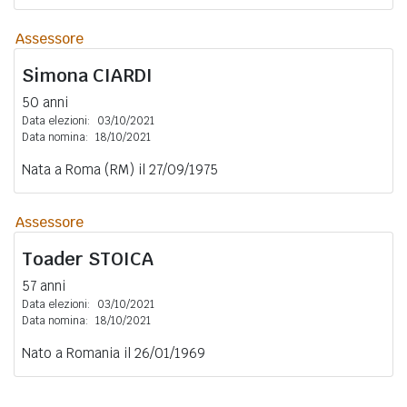
Assessore
Simona
CIARDI
50 anni
Data elezioni:
03/10/2021
Data nomina:
18/10/2021
Nata a Roma (RM) il 27/09/1975
Assessore
Toader
STOICA
57 anni
Data elezioni:
03/10/2021
Data nomina:
18/10/2021
Nato a Romania il 26/01/1969