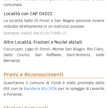
comunale.
Località con CAP 04022
Le località
Salto Di Fondi
e
San Magno
possono essere
indicate direttamente in un indirizzo postale.
Esempio: 04022 SALTO DI FONDI LT
Altre Località, Frazioni e Nuclei abitati
Cocuruzzo, Lago Di Fondi, Monte San Biagio, Rio Claro,
Salto Covino, San Raffaele, Sant'Antonio, Valle
Bernardo
Premi e Riconoscimenti
Quest'anno il comune di Fondi è stato premiato dalla
FEE
con la
Bandiera Blu 2026
per le spiagge di
Levante
e
Ponente
.