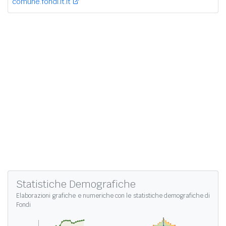
comune.fondi.lt.it
Statistiche Demografiche
Elaborazioni grafiche e numeriche con le
statistiche demografiche di
Fondi