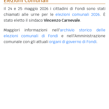
Elezioni Comunali
Il 24 e 25 maggio 2026 i cittadini di Fondi sono stati
chiamati alle urne per le
elezioni comunali 2026
. È
stato eletto il sindaco
Vincenzo Carnevale
.
Maggiori informazioni nell'
archivio storico delle
elezioni comunali di Fondi
e nell'Amministrazione
comunale con gli attuali
organi di governo di Fondi
.