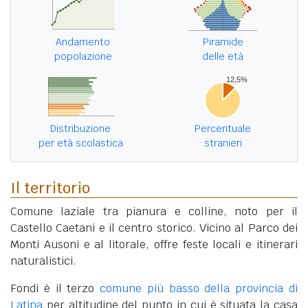
Andamento
Piramide
popolazione
delle età
Distribuzione
Percentuale
per età scolastica
stranieri
Il territorio
Comune laziale tra pianura e colline, noto per il
Castello Caetani e il centro storico. Vicino al Parco dei
Monti Ausoni e al litorale, offre feste locali e itinerari
naturalistici.
Fondi è il terzo
comune più basso della provincia di
Latina
per altitudine del punto in cui è situata la casa