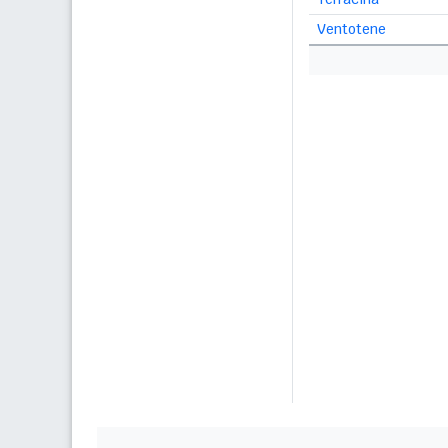
Ventotene