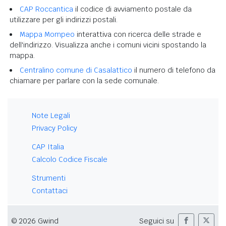
CAP Roccantica
il codice di avviamento postale da
utilizzare per gli indirizzi postali.
Mappa Mompeo
interattiva con ricerca delle strade e
dell'indirizzo. Visualizza anche i comuni vicini spostando la
mappa.
Centralino comune di Casalattico
il numero di telefono da
chiamare per parlare con la sede comunale.
Note Legali
Privacy Policy
CAP Italia
Calcolo Codice Fiscale
Strumenti
Contattaci
© 2026 Gwind
Seguici su