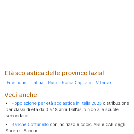
Età scolastica delle province laziali
Frosinone
Latina
Rieti
Roma Capitale
Viterbo
Vedi anche
Popolazione per età scolastica in Italia 2025
distribuzione
per classi di età da 0 a 18 anni. Dall'asilo nido alle scuole
secondarie.
Banche Cottanello
con indirizzo e codici ABI e CAB degli
Sportelli Bancari.