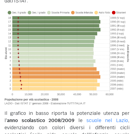
dati ISTAT.
Il grafico in basso riporta la potenziale utenza per
l'
anno scolastico 2008/2009
le
scuole nel Lazio
,
evidenziando con colori diversi i differenti cicli