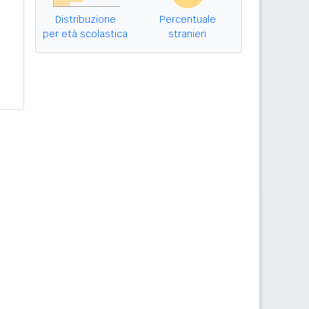
Distribuzione
Percentuale
per età scolastica
stranieri