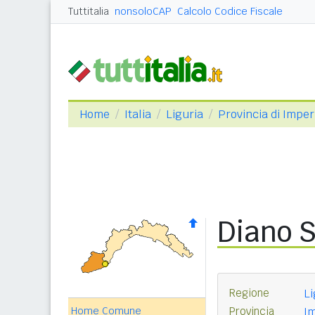
Tuttitalia
nonsoloCAP
Calcolo Codice Fiscale
Home
Italia
Liguria
Provincia di Imper
Diano S
Regione
Li
Home Comune
Provincia
Im