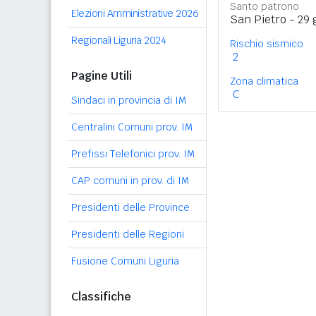
Santo patrono
Elezioni Amministrative 2026
San Pietro - 29
Regionali Liguria 2024
Rischio sismico
2
Pagine Utili
Zona climatica
C
Sindaci in provincia di IM
Centralini Comuni prov. IM
Prefissi Telefonici prov. IM
CAP comuni in prov. di IM
Presidenti delle Province
Presidenti delle Regioni
Fusione Comuni Liguria
Classifiche