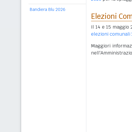
Bandiera Blu 2026
Elezioni Co
Il 14 e 15 maggio 
elezioni comunali
Maggiori informazi
nell'Amministrazi