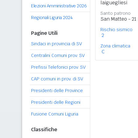
laiguegliesi
Elezioni Amministrative 2026
Santo patrono
Regionali Liguria 2024
San Matteo - 21
Rischio sismico
Pagine Utili
2
Sindaci in provincia di SV
Zona climatica
C
Centralini Comuni prov. SV
Prefissi Telefonici prov. SV
CAP comuni in prov. di SV
Presidenti delle Province
Presidenti delle Regioni
Fusione Comuni Liguria
Classifiche