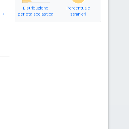
Distribuzione
Percentuale
lai
per età scolastica
stranieri